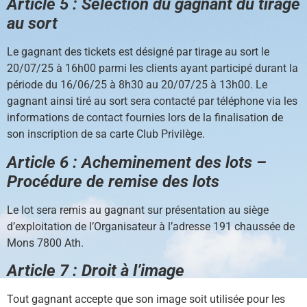
Article 5 : Sélection du gagnant du tirage
au sort
Le gagnant des tickets est désigné par tirage au sort le
20/07/25 à 16h00 parmi les clients ayant participé durant la
période du 16/06/25 à 8h30 au 20/07/25 à 13h00. Le
gagnant ainsi tiré au sort sera contacté par téléphone via les
informations de contact fournies lors de la finalisation de
son inscription de sa carte Club Privilège.
Article 6 : Acheminement des lots –
Procédure de remise des lots
Le lot sera remis au gagnant sur présentation au siège
d’exploitation de l’Organisateur à l’adresse 191 chaussée de
Mons 7800 Ath.
Article 7 : Droit à l’image
Tout gagnant accepte que son image soit utilisée pour les