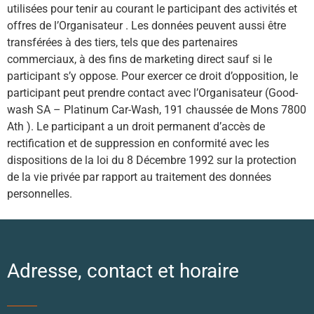
utilisées pour tenir au courant le participant des activités et
offres de l’Organisateur . Les données peuvent aussi être
transférées à des tiers, tels que des partenaires
commerciaux, à des fins de marketing direct sauf si le
participant s’y oppose. Pour exercer ce droit d’opposition, le
participant peut prendre contact avec l’Organisateur (Good-
wash SA – Platinum Car-Wash, 191 chaussée de Mons 7800
Ath ). Le participant a un droit permanent d’accès de
rectification et de suppression en conformité avec les
dispositions de la loi du 8 Décembre 1992 sur la protection
de la vie privée par rapport au traitement des données
personnelles.
Adresse, contact et horaire