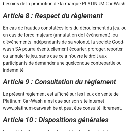
besoins de la promotion de la marque PLATINUM Car-Wash.
Article 8 : Respect du règlement
En cas de fraudes constatées lors du déroulement du jeu, ou
en cas de force majeure (annulation de l’événement), ou
d’événements indépendants de sa volonté, la société Good-
wash SA pourra éventuellement écourter, proroger, reporter
ou annuler le jeu, sans que cela n’ouvre le droit aux
participants de demander une quelconque contrepartie ou
indemnité.
Article 9 : Consultation du règlement
Le présent règlement est affiché sur les lieux de vente de
Platinum Car-Wash ainsi que sur son site internet
www.platinum-carwash.be et peut être consulté librement.
Article 10 : Dispositions générales