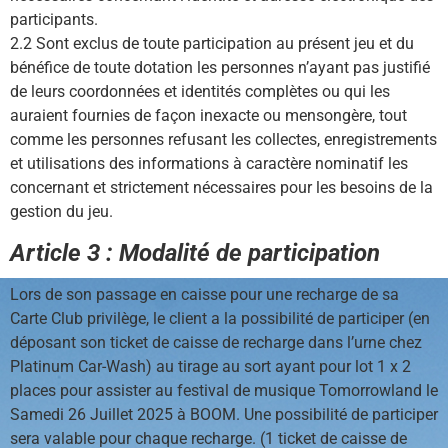
participants.
2.2 Sont exclus de toute participation au présent jeu et du
bénéfice de toute dotation les personnes n’ayant pas justifié
de leurs coordonnées et identités complètes ou qui les
auraient fournies de façon inexacte ou mensongère, tout
comme les personnes refusant les collectes, enregistrements
et utilisations des informations à caractère nominatif les
concernant et strictement nécessaires pour les besoins de la
gestion du jeu.
Article 3 : Modalité de participation
Lors de son passage
en caisse
pour une recharge de sa
Carte Club privilège, le client a la possibilité de participer (en
déposant son ticket de caisse de recharge dans l’urne chez
Platinum Car-Wash) au tirage au sort ayant pour lot 1 x 2
places pour assister au festival de musique Tomorrowland le
Samedi 26 Juillet 2025 à BOOM. Une possibilité de participer
sera valable pour chaque recharge. (1 ticket de caisse de