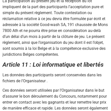
La participation au présent jeu et la réception du lot
impliquent de la part des participants l’acceptation pure et
simple du présent règlement. Toute contestation ou
réclamation relative à ce jeu devra être formulée par écrit et
adressée à la société Good-wash SA, 191 chaussée de Mons
7800 Ath et ne pourra être prise en considération au-delà
d’un délai d’un mois à partir de la clôture de jeu. Le présent
règlement, ainsi que l’organisation du jeu dont il est l’objet,
sont soumis à la loi Belge et à la compétence exclusive des
juridictions Belges compétentes.
Article 11 : Loi informatique et libertés
Les données des participants seront conservées dans les
fichiers de l’Organisateur .
Ces données seront utilisées par l’Organisateur dans le but
d’assurer le bon déroulement du Concours, notamment pour
entrer en contact avec les gagnants et leur remettre leur prix
de manière efficace et rapide. Les données seront également