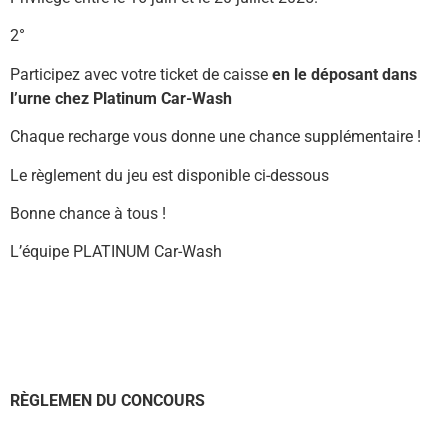
2°
Participez avec votre ticket de caisse
en le déposant dans
l’urne chez Platinum Car-Wash
Chaque recharge vous donne une chance supplémentaire !
Le règlement du jeu est disponible ci-dessous
Bonne chance à tous !
L’équipe PLATINUM Car-Wash
RÈGLEMEN DU CONCOURS