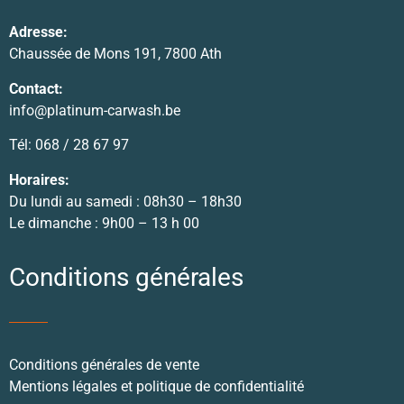
Adresse:
Chaussée de Mons 191, 7800 Ath
Contact:
info@platinum-carwash.be
Tél: 068 / 28 67 97
Horaires:
Du lundi au samedi : 08h30 – 18h30
Le dimanche : 9h00 – 13 h 00
Conditions générales
Conditions générales de vente
Mentions légales et politique de confidentialité