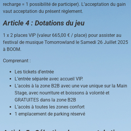
recharge = 1 possibilité de participer). L’acceptation du gain
vaut acceptation du présent règlement.
Article 4 : Dotations du jeu
1 x 2 places VIP (valeur 665,00 € / place) pour assister au
festival de musique Tomorrowland le Samedi 26 Juillet 2025
à BOOM.
Comprenant
:
Les tickets d’entrée
L’entrée séparée avec accueil VIP.
L’accès à la zone B2B avec une vue unique sur la Main
Stage, avec nourriture et boissons à volonté et
GRATUITES ​​dans la zone B2B
L’accès à toutes les zones confort
1 emplacement de parking réservé