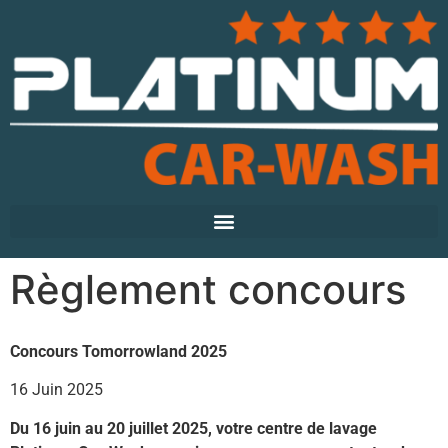
Règlement concours
Concours Tomorrowland 2025
16 Juin 2025
Du 16 juin au 20 juillet 2025, votre centre de lavage