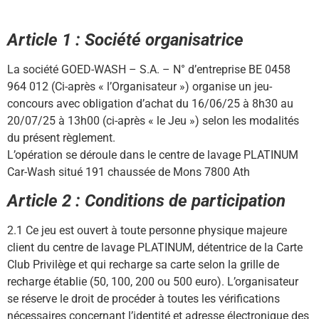
Article 1 : Société organisatrice
La société GOED-WASH – S.A. – N° d’entreprise BE 0458
964 012 (Ci-après « l’Organisateur ») organise un jeu-
concours avec obligation d’achat du 16/06/25 à 8h30 au
20/07/25 à 13h00 (ci-après « le Jeu ») selon les modalités
du présent règlement.
L’opération se déroule dans le centre de lavage PLATINUM
Car-Wash situé 191 chaussée de Mons 7800 Ath
Article 2 : Conditions de participation
2.1 Ce jeu est ouvert à toute personne physique majeure
client du centre de lavage PLATINUM, détentrice de la Carte
Club Privilège et qui recharge sa carte selon la grille de
recharge établie (50, 100, 200 ou 500 euro). L’organisateur
se réserve le droit de procéder à toutes les vérifications
nécessaires concernant l’identité et adresse électronique des