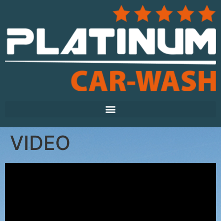
VIDEO