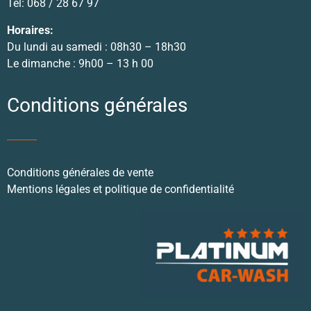
Tél: 068 / 28 67 97
Horaires:
Du lundi au samedi : 08h30 – 18h30
Le dimanche : 9h00 – 13 h 00
Conditions générales
Conditions générales de vente
Mentions légales et politique de confidentialité