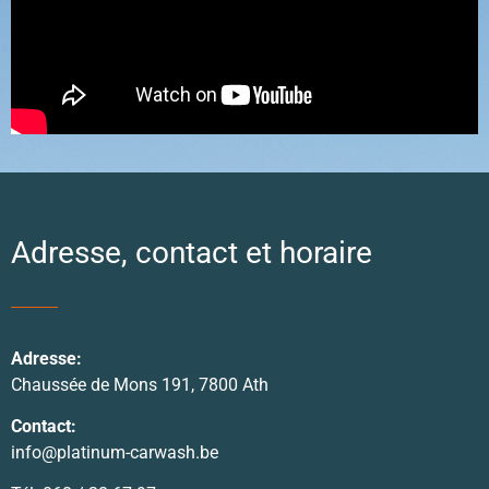
Adresse, contact et horaire
Adresse:
Chaussée de Mons 191, 7800 Ath
Contact:
info@platinum-carwash.be