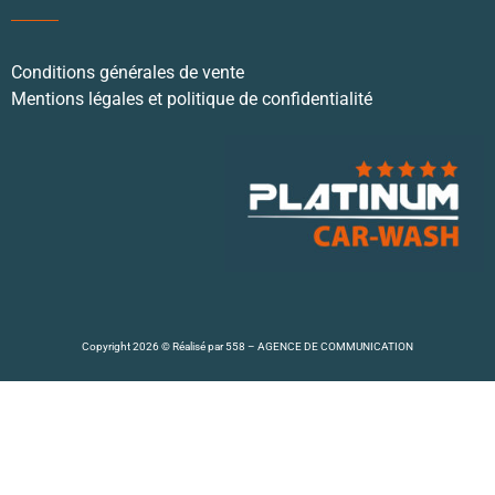
Conditions générales de vente
Mentions légales et politique de confidentialité
Copyright 2026 © Réalisé par
558 – AGENCE DE COMMUNICATION