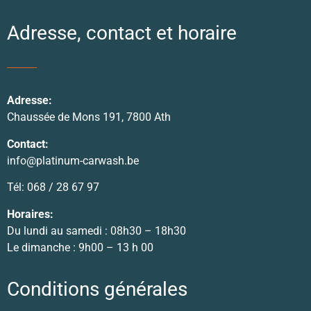
Adresse, contact et horaire
Adresse:
Chaussée de Mons 191, 7800 Ath
Contact:
info@platinum-carwash.be
Tél: 068 / 28 67 97
Horaires:
Du lundi au samedi : 08h30 – 18h30
Le dimanche : 9h00 – 13 h 00
Conditions générales