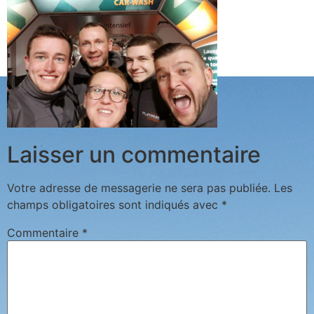
Laisser un commentaire
Votre adresse de messagerie ne sera pas publiée.
Les
champs obligatoires sont indiqués avec
*
Commentaire
*