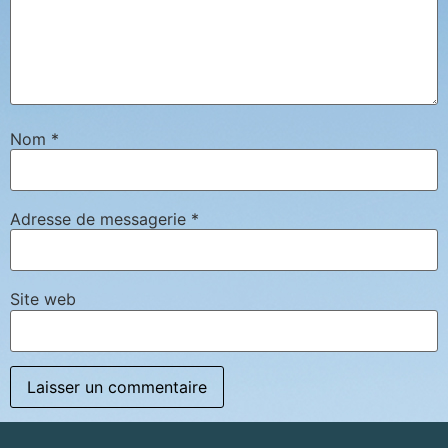
Nom
*
Adresse de messagerie
*
Site web