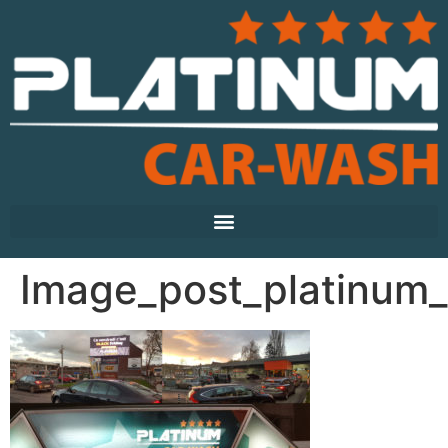
Image_post_platinum