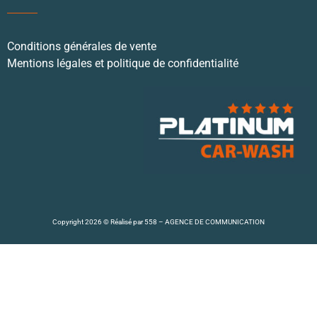
Conditions générales de vente
Mentions légales et politique de confidentialité
Copyright 2026 © Réalisé par
558 – AGENCE DE COMMUNICATION