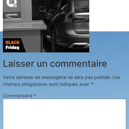
Laisser un commentaire
Votre adresse de messagerie ne sera pas publiée.
Les
champs obligatoires sont indiqués avec
*
Commentaire
*