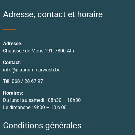
Adresse, contact et horaire
Adresse:
Chaussée de Mons 191, 7800 Ath
Contact:
info@platinum-carwash.be
Tél: 068 / 28 67 97
Horaires:
Du lundi au samedi : 08h30 – 18h30
Le dimanche : 9h00 – 13 h 00
Conditions générales