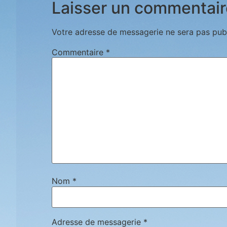
Laisser un commentair
Votre adresse de messagerie ne sera pas publ
Commentaire
*
Nom
*
Adresse de messagerie
*