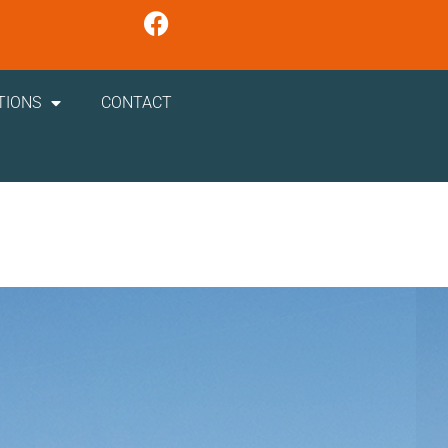
TIONS
CONTACT