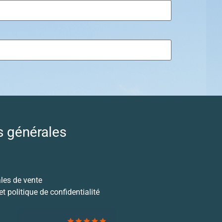
s générales
les de vente
t politique de confidentialité