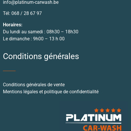
info@platinum-carwash.be
Tél: 068 / 28 67 97
Horaires:
Du lundi au samedi : 08h30 – 18h30
Le dimanche : 9h00 – 13 h 00
Conditions générales
Conditions générales de vente
Mentions légales et politique de confidentialité