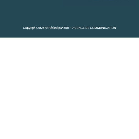
Copyright 2026 © Réalisé par
558 – AGENCE DE COMMUNICATION