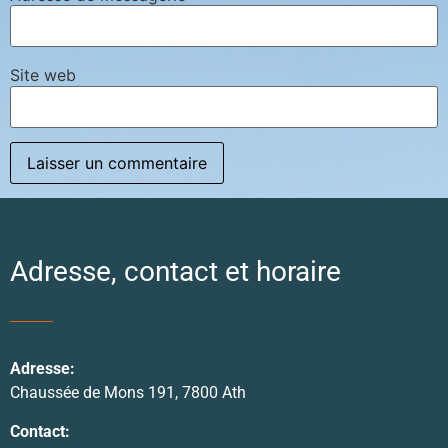
Site web
Adresse, contact et horaire
Adresse:
Chaussée de Mons 191, 7800 Ath
Contact: