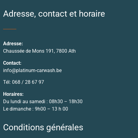
Adresse, contact et horaire
Adresse:
Chaussée de Mons 191, 7800 Ath
Contact:
info@platinum-carwash.be
Tél: 068 / 28 67 97
Horaires:
Du lundi au samedi : 08h30 – 18h30
Le dimanche : 9h00 – 13 h 00
Conditions générales