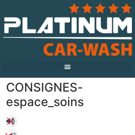
CONSIGNES-
espace_soins