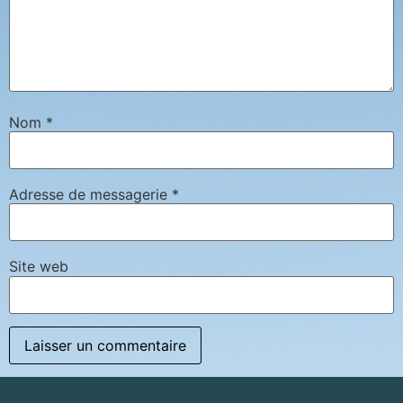
Nom
*
Adresse de messagerie
*
Site web