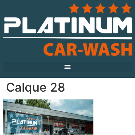
Calque 28