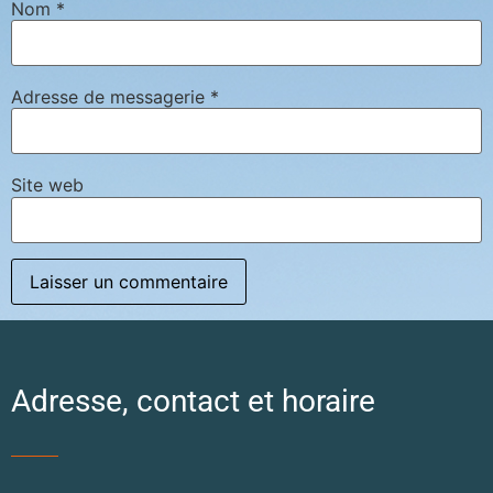
Nom
*
Adresse de messagerie
*
Site web
Adresse, contact et horaire