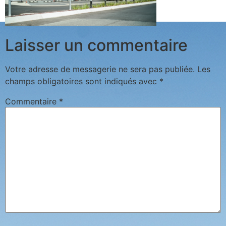
Laisser un commentaire
Votre adresse de messagerie ne sera pas publiée.
Les
champs obligatoires sont indiqués avec
*
Commentaire
*