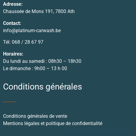
Adresse:
Chaussée de Mons 191, 7800 Ath
Contact:
info@platinum-carwash.be
Tél: 068 / 28 67 97
Horaires:
Du lundi au samedi : 08h30 – 18h30
Le dimanche : 9h00 – 13 h 00
Conditions générales
Conditions générales de vente
Mentions légales et politique de confidentialité