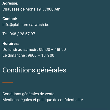
Adresse:
Chaussée de Mons 191, 7800 Ath
Contact:
info@platinum-carwash.be
Tél: 068 / 28 67 97
Horaires:
Du lundi au samedi : 08h30 – 18h30
Le dimanche : 9h00 – 13 h 00
Conditions générales
Conditions générales de vente
Mentions légales et politique de confidentialité