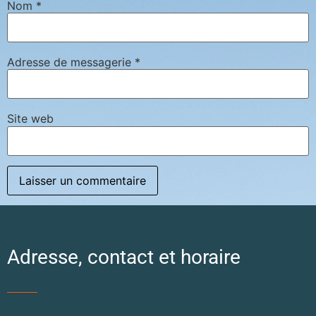
Nom
*
Adresse de messagerie
*
Site web
Adresse, contact et horaire