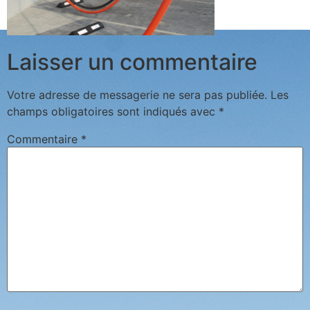
Laisser un commentaire
Votre adresse de messagerie ne sera pas publiée.
Les
champs obligatoires sont indiqués avec
*
Commentaire
*