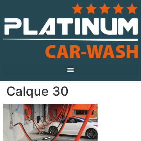
Calque 30