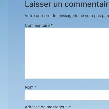
Laisser un commentair
Votre adresse de messagerie ne sera pas publ
Commentaire
*
Nom
*
Adresse de messagerie
*