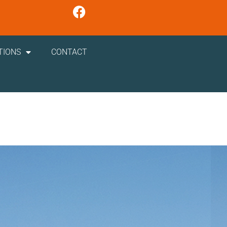
TIONS
CONTACT