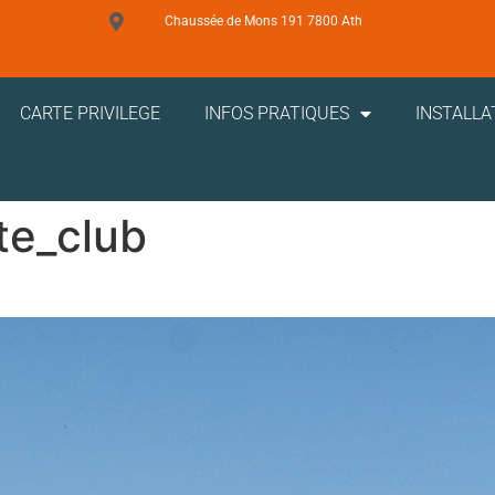
Chaussée de Mons 191 7800 Ath
CARTE PRIVILEGE
INFOS PRATIQUES
INSTALLA
te_club