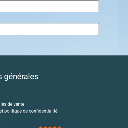
s générales
les de vente
t politique de confidentialité