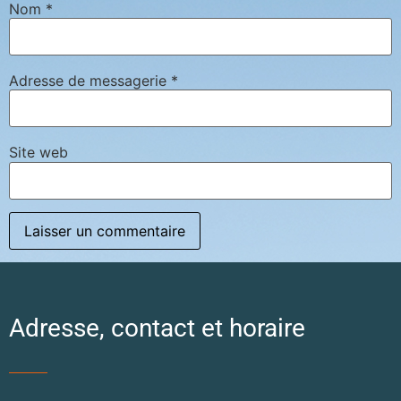
Nom
*
Adresse de messagerie
*
Site web
Adresse, contact et horaire