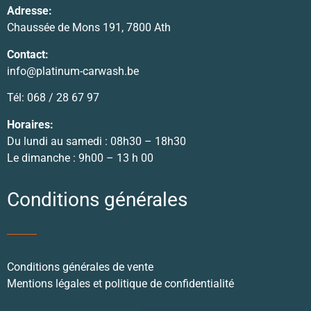
Adresse:
Chaussée de Mons 191, 7800 Ath
Contact:
info@platinum-carwash.be
Tél: 068 / 28 67 97
Horaires:
Du lundi au samedi : 08h30 – 18h30
Le dimanche : 9h00 – 13 h 00
Conditions générales
Conditions générales de vente
Mentions légales et politique de confidentialité