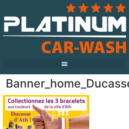
Banner_home_Ducass