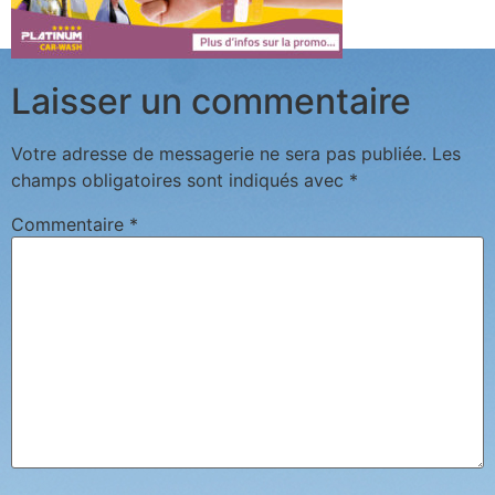
Laisser un commentaire
Votre adresse de messagerie ne sera pas publiée.
Les
champs obligatoires sont indiqués avec
*
Commentaire
*