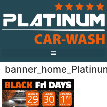
banner_home_Platinu