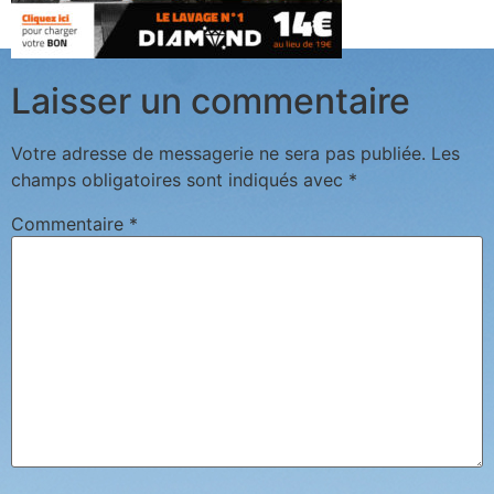
Laisser un commentaire
Votre adresse de messagerie ne sera pas publiée.
Les
champs obligatoires sont indiqués avec
*
Commentaire
*