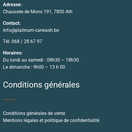
Adresse:
Chaussée de Mons 191, 7800 Ath
Contact:
info@platinum-carwash.be
Tél: 068 / 28 67 97
Horaires:
Du lundi au samedi : 08h30 – 18h30
Le dimanche : 9h00 – 13 h 00
Conditions générales
Conditions générales de vente
Mentions légales et politique de confidentialité