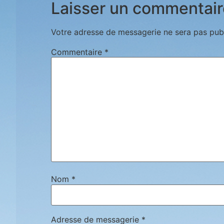
Laisser un commentair
Votre adresse de messagerie ne sera pas publ
Commentaire
*
Nom
*
Adresse de messagerie
*