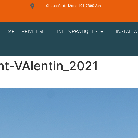
Chaussée de Mons 191 7800 Ath
CARTE PRIVILEGE
INFOS PRATIQUES
INSTALLA
t-VAlentin_2021