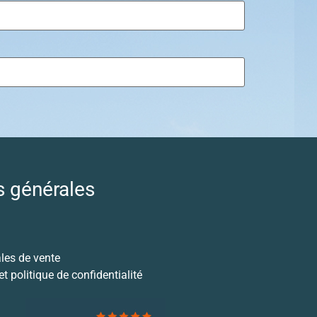
s générales
les de vente
t politique de confidentialité