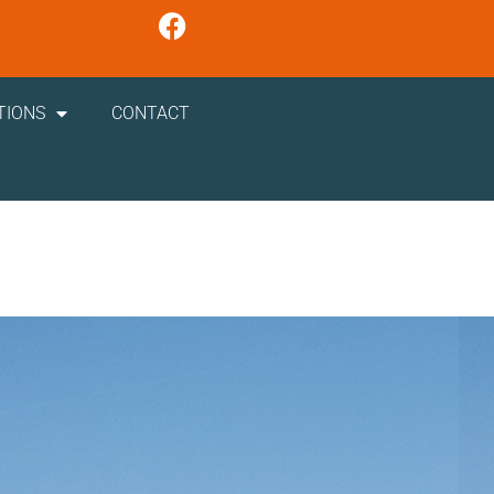
TIONS
CONTACT