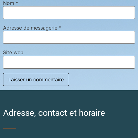
Nom
*
Adresse de messagerie
*
Site web
Adresse, contact et horaire