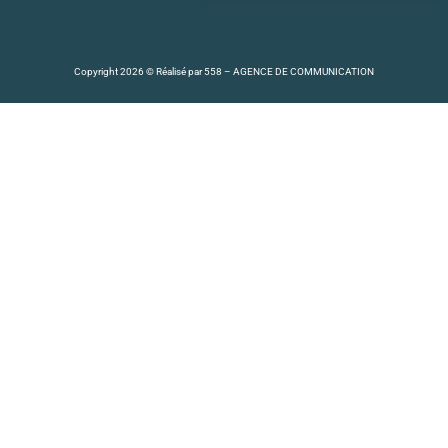
Copyright 2026 © Réalisé par
558 – AGENCE DE COMMUNICATION