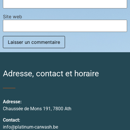
Site web
Adresse, contact et horaire
Adresse:
Chaussée de Mons 191, 7800 Ath
Contact:
info@platinum-carwash.be