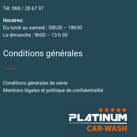
Tél: 068 / 28 67 97
Horaires:
Du lundi au samedi : 08h30 – 18h30
Le dimanche : 9h00 – 13 h 00
Conditions générales
Conditions générales de vente
Mentions légales et politique de confidentialité