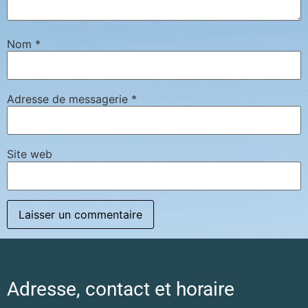
Nom
*
Adresse de messagerie
*
Site web
Adresse, contact et horaire