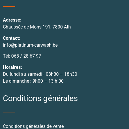
Adresse:
Chaussée de Mons 191, 7800 Ath
Contact:
info@platinum-carwash.be
Tél: 068 / 28 67 97
Horaires:
Du lundi au samedi : 08h30 – 18h30
Le dimanche : 9h00 – 13 h 00
Conditions générales
Conditions générales de vente