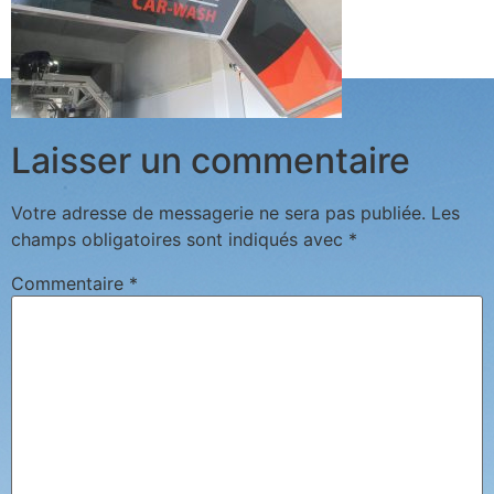
Laisser un commentaire
Votre adresse de messagerie ne sera pas publiée.
Les
champs obligatoires sont indiqués avec
*
Commentaire
*