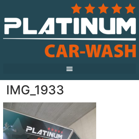
IMG_1933