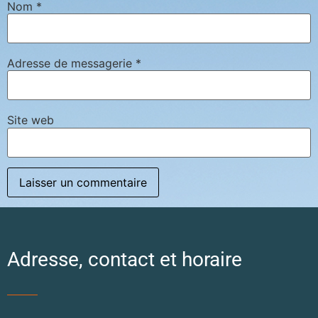
Nom
*
Adresse de messagerie
*
Site web
Adresse, contact et horaire