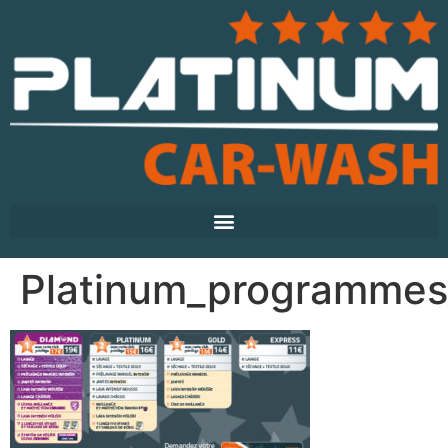
Platinum_programme