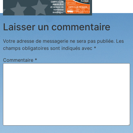
Laisser un commentaire
Votre adresse de messagerie ne sera pas publiée.
Les
champs obligatoires sont indiqués avec
*
Commentaire
*