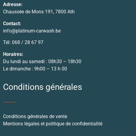
Adresse:
Chaussée de Mons 191, 7800 Ath
Contact:
info@platinum-carwash.be
Tél: 068 / 28 67 97
Horaires:
Du lundi au samedi : 08h30 – 18h30
Le dimanche : 9h00 – 13 h 00
Conditions générales
Conditions générales de vente
Mentions légales et politique de confidentialité