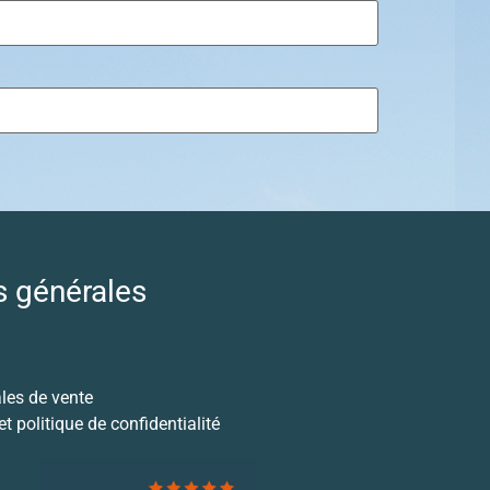
s générales
les de vente
t politique de confidentialité