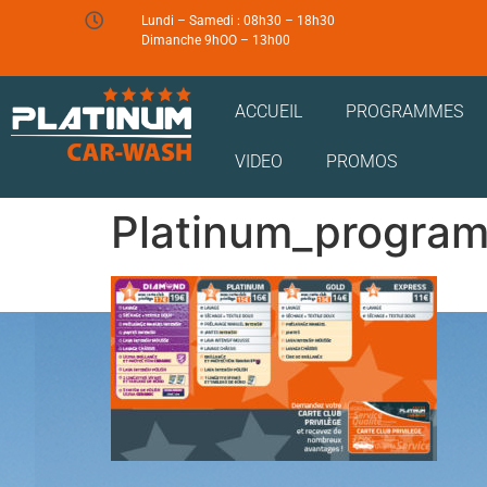
Lundi – Samedi : 08h30 – 18h30
Dimanche 9hOO – 13h00
ACCUEIL
PROGRAMMES
VIDEO
PROMOS
Platinum_progr