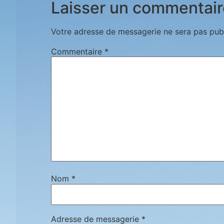
Laisser un commentair
Votre adresse de messagerie ne sera pas publ
Commentaire
*
Nom
*
Adresse de messagerie
*