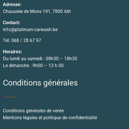
Adresse:
Chaussée de Mons 191, 7800 Ath
Contact:
info@platinum-carwash.be
Tél: 068 / 28 67 97
Horaires:
Du lundi au samedi : 08h30 – 18h30
Le dimanche : 9h00 – 13 h 00
Conditions générales
Conditions générales de vente
Mentions légales et politique de confidentialité