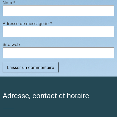
Nom
*
Adresse de messagerie
*
Site web
Adresse, contact et horaire