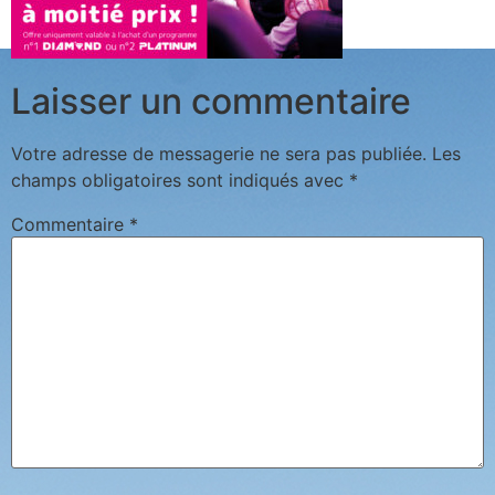
Laisser un commentaire
Votre adresse de messagerie ne sera pas publiée.
Les
champs obligatoires sont indiqués avec
*
Commentaire
*