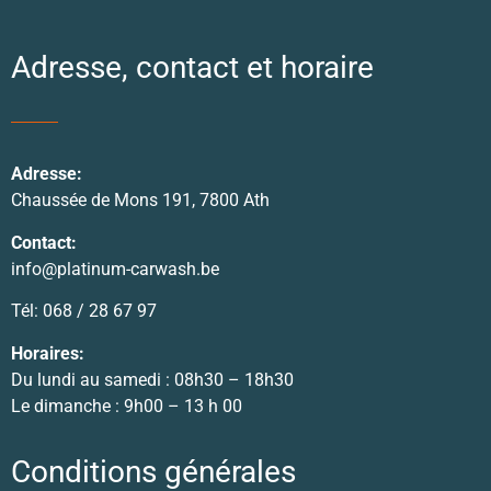
Adresse, contact et horaire
Adresse:
Chaussée de Mons 191, 7800 Ath
Contact:
info@platinum-carwash.be
Tél: 068 / 28 67 97
Horaires:
Du lundi au samedi : 08h30 – 18h30
Le dimanche : 9h00 – 13 h 00
Conditions générales