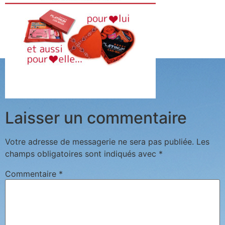
Laisser un commentaire
Votre adresse de messagerie ne sera pas publiée.
Les
champs obligatoires sont indiqués avec
*
Commentaire
*