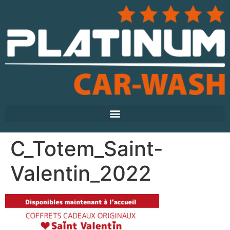
C_Totem_Saint-
Valentin_2022